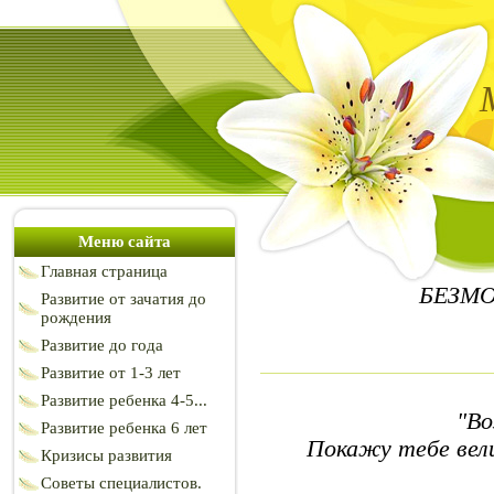
Меню сайта
Главная страница
БЕЗМ
Развитие от зачатия до
рождения
Развитие до года
Развитие от 1-3 лет
Развитие ребенка 4-5...
"Во
Развитие ребенка 6 лет
Покажу тебе вели
Кризисы развития
Советы специалистов.