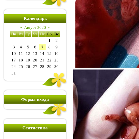
Календарь
«
Август 2026
»
Пн
Вт
Ср
Чт
Пт
Сб
Вс
1
2
3
4
5
6
7
8
9
10
11
12
13
14
15
16
17
18
19
20
21
22
23
24
25
26
27
28
29
30
31
Форма входа
Статистика