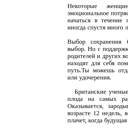
Некоторые женщи
эмоциональное потряс
начаться в течение 
иногда спустя много л
Выбор сохранения 
выбор. Но с поддержк
родителей и других 
находят для себя по
путь.Ты можешь отд
или удочерения.
Британские ученые 
плода на самых ра
Оказывается, зарод
возрасте 12 недель, 
плачет, когда будущая