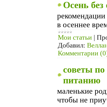
Осень без
рекомендации
в осеннее вре
Мои статьи
|
Пр
Добавил:
Велла
Комментарии (0
советы по
питанию
маленькие род
чтобы не приу