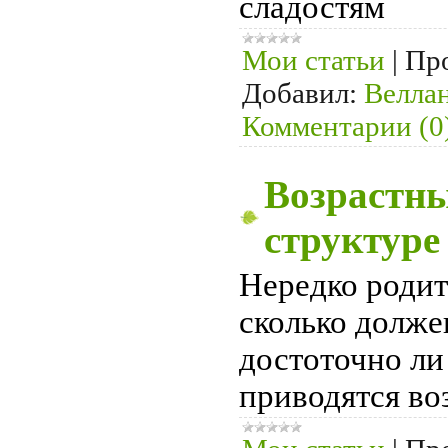
сладостям
Мои статьи
|
Пр
Добавил:
Велла
Комментарии (0
Возрастны
структуре
Нередко родит
сколько долже
достоточно ли 
приводятся во